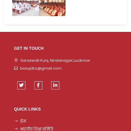
GET IN TOUCH
Saraswati Kunj, Niralanagar,Lucknow
bssuplko@gmail.com
QUICK LINKS
होम
भारतीय शिक्षा समिति