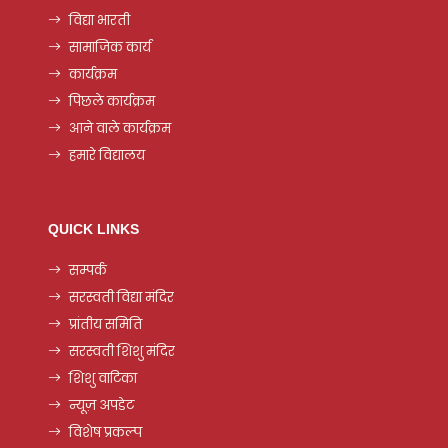
विद्या भारती
सामाजिक कार्य
कार्यक्रम
पिछले कार्यक्रम
आने वाले कार्यक्रम
हमारे विद्यालय
QUICK LINKS
सम्पर्क
सरस्वती विद्या मंदिर
प्रांतीय समिति
सरस्वती शिशु मंदिर
शिशु वाटिका
न्यूज़ अपडेट
विशेष प्रकल्प