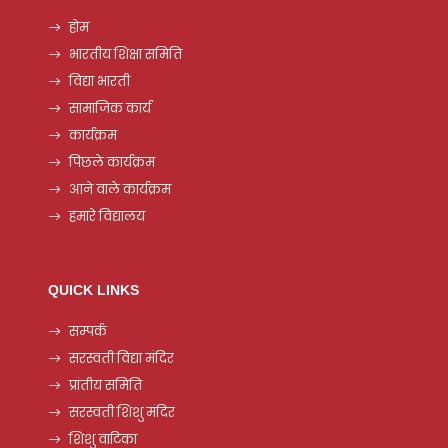
होम
भारतीय शिक्षा समिति
विद्या भारती
सामाजिक कार्य
कार्यक्रम
पिछले कार्यक्रम
आने वाले कार्यक्रम
हमारे विद्यालय
QUICK LINKS
सम्पर्क
सरस्वती विद्या मंदिर
प्रांतीय समिति
सरस्वती शिशु मंदिर
शिशु वाटिका