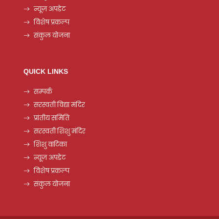
न्यूज़ अपडेट
विशेष प्रकल्प
संकुल योजना
QUICK LINKS
सम्पर्क
सरस्वती विद्या मंदिर
प्रांतीय समिति
सरस्वती शिशु मंदिर
शिशु वाटिका
न्यूज़ अपडेट
विशेष प्रकल्प
संकुल योजना