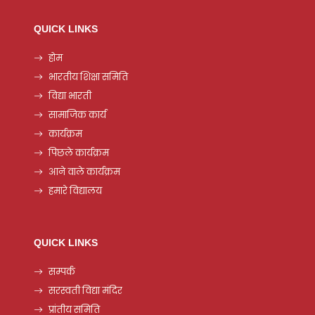
QUICK LINKS
होम
भारतीय शिक्षा समिति
विद्या भारती
सामाजिक कार्य
कार्यक्रम
पिछले कार्यक्रम
आने वाले कार्यक्रम
हमारे विद्यालय
QUICK LINKS
सम्पर्क
सरस्वती विद्या मंदिर
प्रांतीय समिति