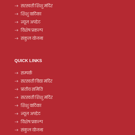
सरस्वती शिशु मंदिर
शिशु वाटिका
न्यूज़ अपडेट
विशेष प्रकल्प
संकुल योजना
QUICK LINKS
सम्पर्क
सरस्वती विद्या मंदिर
प्रांतीय समिति
सरस्वती शिशु मंदिर
शिशु वाटिका
न्यूज़ अपडेट
विशेष प्रकल्प
संकुल योजना