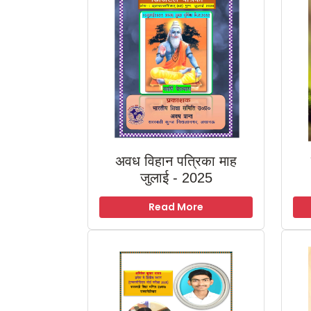
अवध विहान पत्रिका माह
जुलाई - 2025
Read More