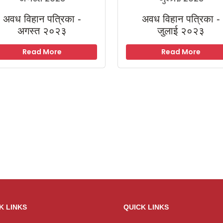
अवध विहान पत्रिका -
अवध विहान पत्रिका -
अगस्त २०२३
जुलाई २०२३
Read More
Read More
K LINKS
QUICK LINKS