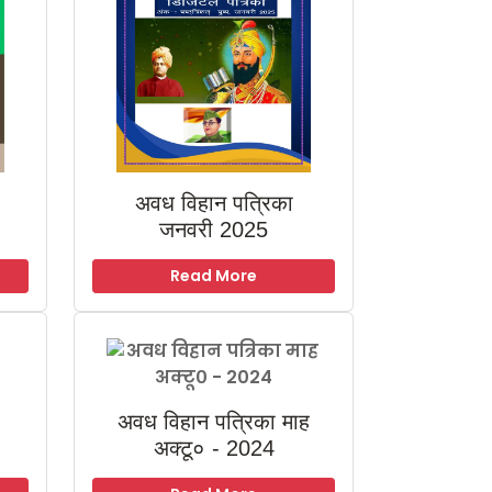
अवध विहान पत्रिका
जनवरी 2025
Read More
अवध विहान पत्रिका माह
अक्टू० - 2024