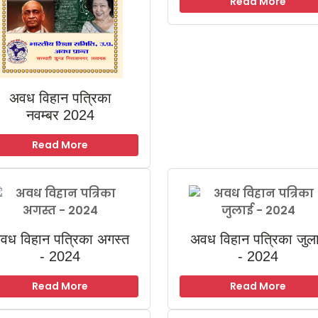
Read More
अवध विहान पत्रिका
नवम्बर 2024
Read More
वध विहान पत्रिका अगस्त
अवध विहान पत्रिका जुल
- 2024
- 2024
Read More
Read More