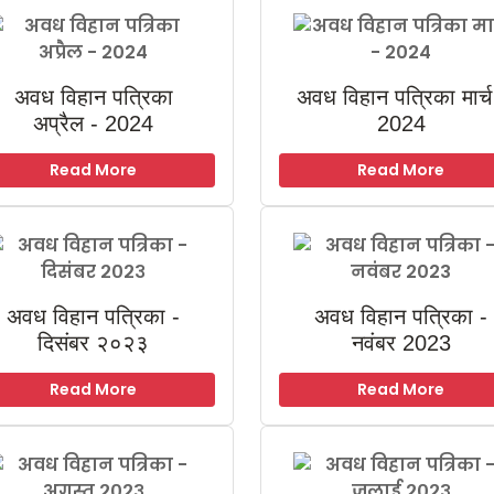
अवध विहान पत्रिका
अवध विहान पत्रिका मार्च
अप्रैल - 2024
2024
Read More
Read More
अवध विहान पत्रिका -
अवध विहान पत्रिका -
दिसंबर २०२३
नवंबर 2023
Read More
Read More