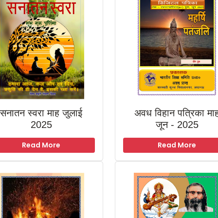
सनातन स्वरा माह जुलाई
अवध विहान पत्रिका मा
2025
जून - 2025
Read More
Read More