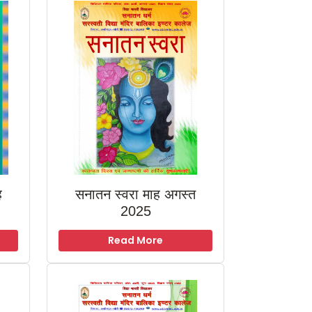
ह
सनातन स्वरा माह अगस्त
2025
Read More