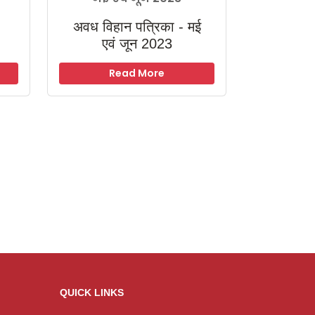
अवध विहान पत्रिका - मई
एवं जून 2023
Read More
QUICK LINKS