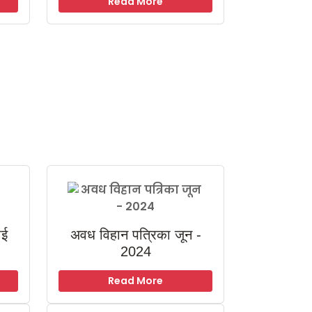
Read More
ाई
अवध विहान पत्रिका जून -
2024
Read More