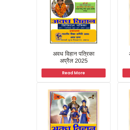
अवध विहान पत्रिका
अप्रैल 2025
Read More