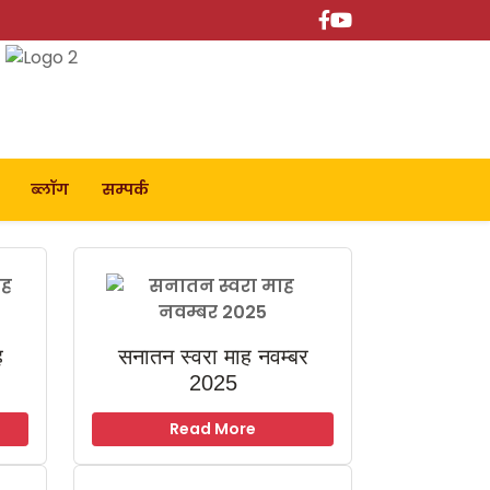
ब्लॉग
सम्पर्क
ह
सनातन स्वरा माह नवम्बर
2025
Read More