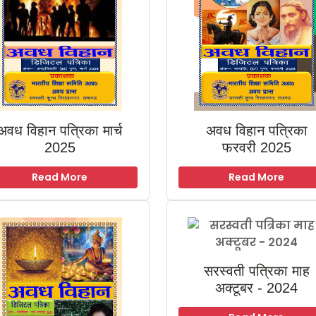
अवध विहान पत्रिका मार्च
अवध विहान पत्रिका
2025
फरवरी 2025
Read More
Read More
सरस्वती पत्रिका माह
अक्टूबर - 2024