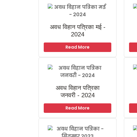
अवध विहान पत्रिका मई -
2024
Read More
अवध विहान पत्रिका
जनवरी - 2024
Read More