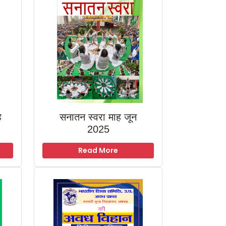
ह
सनातन स्वरा माह जून
2025
Read More