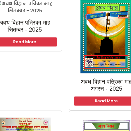
अवध विहान पत्रिका माह
सितम्बर - 2025
Read More
अवध विहान पत्रिका मा
अगस्त - 2025
Read More