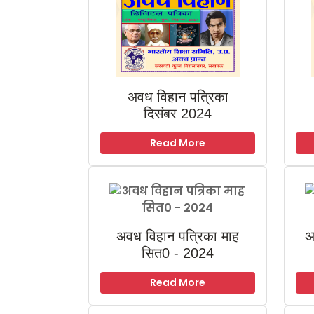
अवध विहान पत्रिका
दिसंबर 2024
Read More
अवध विहान पत्रिका माह
अ
सित0 - 2024
Read More