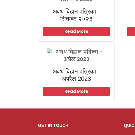
अवध विहान पत्रिका -
सितम्बर २०२३
Read More
अवध विहान पत्रिका -
अप्रैल 2023
Read More
GET IN TOUCH
QUIC