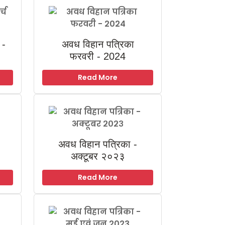
 -
अवध विहान पत्रिका
फरवरी - 2024
Read More
अवध विहान पत्रिका -
अक्टूबर २०२३
Read More