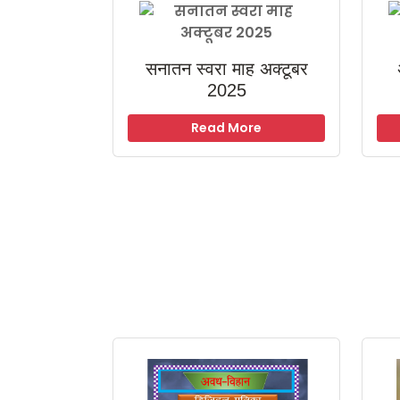
सनातन स्वरा माह अक्टूबर
2025
Read More