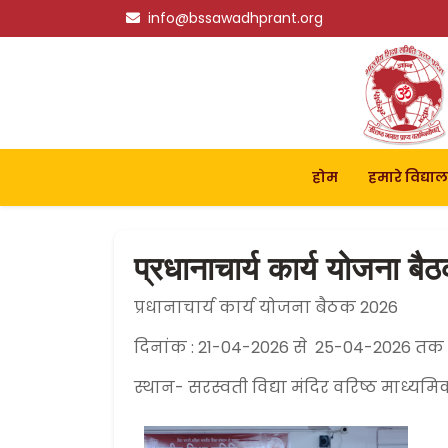
info@bssawadhprant.org
होम
हमारे विद्या
प्रधानाचार्य कार्य योजना 
प्रधानाचार्य कार्य योजना बैठक 2026
दिनांक : 21-04-2026 से 25-04-2026 त
स्थान- सरस्वती विद्या मंदिर वरिष्ठ माध्य