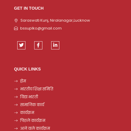
GET IN TOUCH
Saraswati Kunj, Niralanagar,Lucknow
bssuplko@gmail.com
QUICK LINKS
होम
भारतीय शिक्षा समिति
विद्या भारती
सामाजिक कार्य
कार्यक्रम
पिछले कार्यक्रम
आने वाले कार्यक्रम