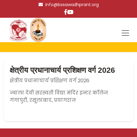
info@bssawadhprant.org
क्षेत्रीय प्रधानाचार्य प्रशिक्षण वर्ग 2026
क्षेत्रीय प्रधानाचार्य प्रशिक्षण वर्ग 2026
ज्वाला देवी सरस्वती विद्या मंदिर इन्टर कॉलेज
गंगापुरी, रसूलाबाद, प्रयागराज