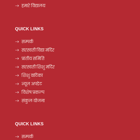
हमारे विद्यालय
QUICK LINKS
सम्पर्क
सरस्वती विद्या मंदिर
प्रांतीय समिति
सरस्वती शिशु मंदिर
शिशु वाटिका
न्यूज़ अपडेट
विशेष प्रकल्प
संकुल योजना
QUICK LINKS
सम्पर्क