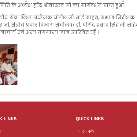
ति के अध्यक्ष हरेंद्र श्रीवास्तव जी का मार्गदर्शन प्राप्त हुआ।
्रीय सेवा शिक्षा संयोजक योगेश जी भाई साहब, संभाग निरीक्षक श्र
जी, क्षेत्रीय प्रचार विभाग संयोजक डॉ. योगेंद्र प्रताप सिंह जी सह
रधानाचार्य एवं अन्य गणमान्य जान उपस्थित रहें ।
K LINKS
QUICK LINKS
म
सम्पर्क