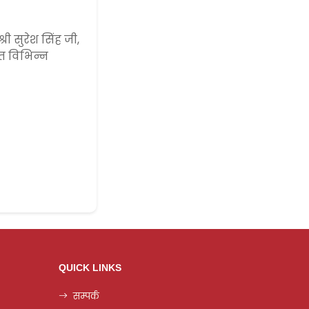
ी सुरेश सिंह जी,
ित विभिन्न
QUICK LINKS
सम्पर्क