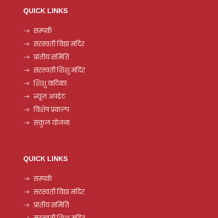
QUICK LINKS
सम्पर्क
सरस्वती विद्या मंदिर
प्रांतीय समिति
सरस्वती शिशु मंदिर
शिशु वाटिका
न्यूज़ अपडेट
विशेष प्रकल्प
संकुल योजना
QUICK LINKS
सम्पर्क
सरस्वती विद्या मंदिर
प्रांतीय समिति