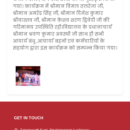
गया। कार्यक्रम में श्रीमान विमल तलरेजा जी,
श्रीमान अमरेंद्र सिंह जी, श्रीमान दिनेश कुमार
श्रीवास्तव जी, श्रीमान केशव शरण द्विवेदी जी की
गरिमामय उपस्थिति रही।विद्यालय के प्रधानाचार्य
श्रीमान श्रवण कुमार अवस्थी जी साथ ही सभी
आचार्य बंधु ,आचार्या बहनों एवं कर्मचारियों के
सहयोग द्वारा इस कार्यक्रम को सम्पन्न किया गया।
GET IN TOUCH
Saraswati Kunj, Niralanagar,Lucknow