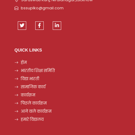
bssuplko@gmail.com
QUICK LINKS
होम
भारतीय शिक्षा समिति
विद्या भारती
सामाजिक कार्य
कार्यक्रम
पिछले कार्यक्रम
आने वाले कार्यक्रम
हमारे विद्यालय