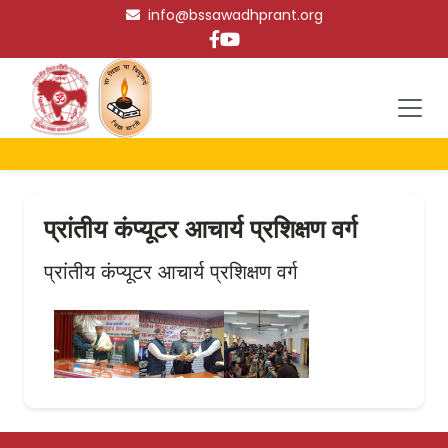
info@bssawadhprant.org
प्रांतीय कंप्यूटर आचार्य प्रशिक्षण वर्ग
प्रांतीय कंप्यूटर आचार्य प्रशिक्षण वर्ग