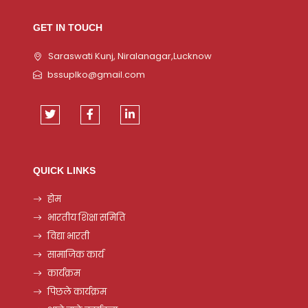
GET IN TOUCH
Saraswati Kunj, Niralanagar,Lucknow
bssuplko@gmail.com
QUICK LINKS
होम
भारतीय शिक्षा समिति
विद्या भारती
सामाजिक कार्य
कार्यक्रम
पिछले कार्यक्रम