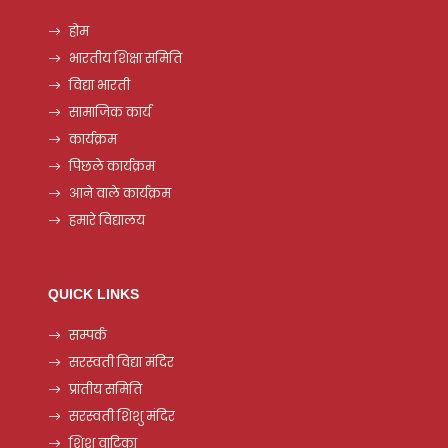
होम
भारतीय शिक्षा समिति
विद्या भारती
सामाजिक कार्य
कार्यक्रम
पिछले कार्यक्रम
आने वाले कार्यक्रम
हमारे विद्यालय
QUICK LINKS
सम्पर्क
सरस्वती विद्या मंदिर
प्रांतीय समिति
सरस्वती शिशु मंदिर
शिशु वाटिका