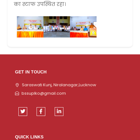
का स्टाफ उपस्थित रहा।
GET IN TOUCH
Saraswati Kunj, Niralanagar,Lucknow
bssuplko@gmail.com
QUICK LINKS