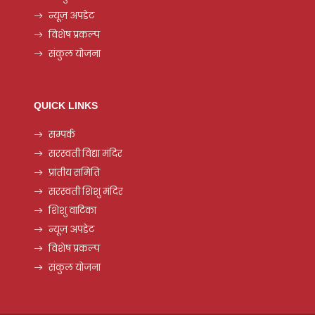
न्यूज़ अपडेट
विशेष प्रकल्प
संकुल योजना
QUICK LINKS
सम्पर्क
सरस्वती विद्या मंदिर
प्रांतीय समिति
सरस्वती शिशु मंदिर
शिशु वाटिका
न्यूज़ अपडेट
विशेष प्रकल्प
संकुल योजना