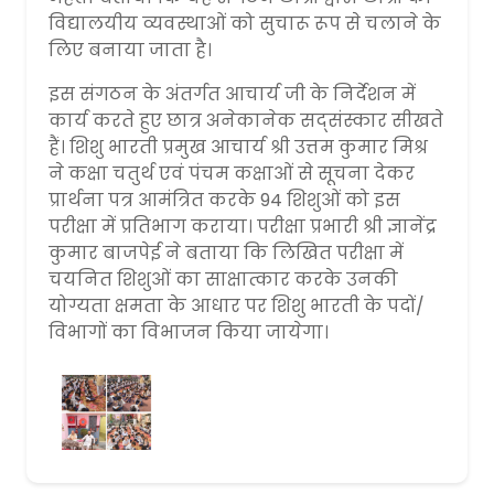
विद्यालयीय व्यवस्थाओं को सुचारू रूप से चलाने के
लिए बनाया जाता है।
इस संगठन के अंतर्गत आचार्य जी के निर्देशन में
कार्य करते हुए छात्र अनेकानेक सद्संस्कार सीखते
हैं। शिशु भारती प्रमुख आचार्य श्री उत्तम कुमार मिश्र
ने कक्षा चतुर्थ एवं पंचम कक्षाओं से सूचना देकर
प्रार्थना पत्र आमंत्रित करके 94 शिशुओं को इस
परीक्षा में प्रतिभाग कराया। परीक्षा प्रभारी श्री ज्ञानेंद्र
कुमार बाजपेई ने बताया कि लिखित परीक्षा में
चयनित शिशुओं का साक्षात्कार करके उनकी
योग्यता क्षमता के आधार पर शिशु भारती के पदों/
विभागों का विभाजन किया जायेगा।