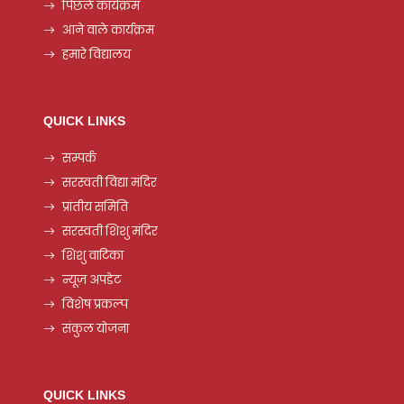
पिछले कार्यक्रम
आने वाले कार्यक्रम
हमारे विद्यालय
QUICK LINKS
सम्पर्क
सरस्वती विद्या मंदिर
प्रांतीय समिति
सरस्वती शिशु मंदिर
शिशु वाटिका
न्यूज़ अपडेट
विशेष प्रकल्प
संकुल योजना
QUICK LINKS