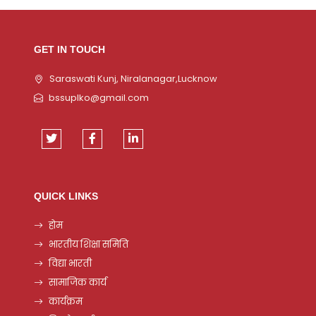
GET IN TOUCH
Saraswati Kunj, Niralanagar,Lucknow
bssuplko@gmail.com
QUICK LINKS
होम
भारतीय शिक्षा समिति
विद्या भारती
सामाजिक कार्य
कार्यक्रम