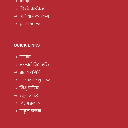
कार्यक्रम
पिछले कार्यक्रम
आने वाले कार्यक्रम
हमारे विद्यालय
QUICK LINKS
सम्पर्क
सरस्वती विद्या मंदिर
प्रांतीय समिति
सरस्वती शिशु मंदिर
शिशु वाटिका
न्यूज़ अपडेट
विशेष प्रकल्प
संकुल योजना