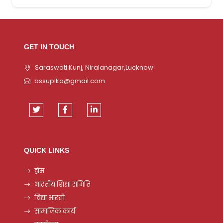
GET IN TOUCH
Saraswati Kunj, Niralanagar,Lucknow
bssuplko@gmail.com
QUICK LINKS
होम
भारतीय शिक्षा समिति
विद्या भारती
सामाजिक कार्य