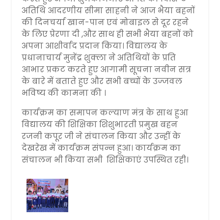
अतिथि आदरणीय सीमा साहनी ने आज भैया बहनों
की दिनचर्या खान-पान एवं मोबाइल से दूर रहने
के लिए प्रेरणा दी ,और साथ ही सभी भैया बहनों को
अपना आशीर्वाद प्रदान किया। विद्यालय के
प्रधानाचार्य मुनेंद्र शुक्ला ने अतिथियों के प्रति
आभार प्रकट करते हुए आगामी सूचना नवीन सत्र
के बारे में बताते हुए और सभी बच्चों के उज्जवल
भविष्य की कामना की ।
कार्यक्रम का समापन कल्याण मंत्र के साथ हुआ
विद्यालय की शिक्षिका शिशुभारती प्रमुख बहन
रजनी कपूर जी ने संचालन किया और उन्हीं के
देखरेख में कार्यक्रम संपन्न हुआ। कार्यक्रम का
संचालन भी किया सभी शिक्षिकाएं उपस्थित रही।