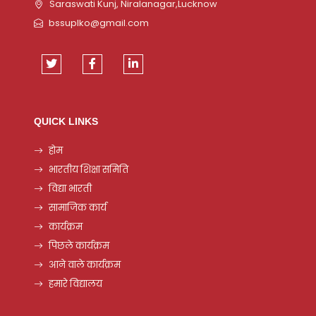
Saraswati Kunj, Niralanagar,Lucknow
bssuplko@gmail.com
QUICK LINKS
होम
भारतीय शिक्षा समिति
विद्या भारती
सामाजिक कार्य
कार्यक्रम
पिछले कार्यक्रम
आने वाले कार्यक्रम
हमारे विद्यालय