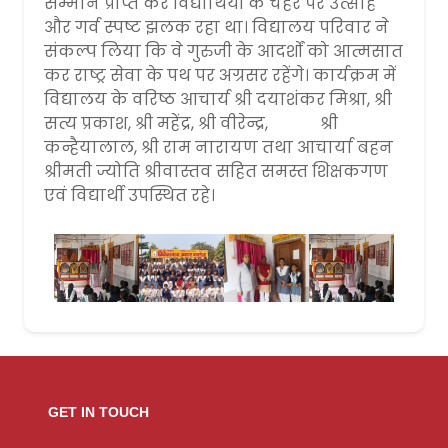
सम्मान प्राप्त कर विद्यार्थियों के चेहरे पर उत्साह
और गर्व स्पष्ट झलक रहा था। विद्यालय परिवार ने
संकल्प लिया कि वे गुरुजी के आदर्शों को आत्मसात
कर राष्ट्र सेवा के पथ पर अग्रसर रहेंगे। कार्यक्रम में
विद्यालय के वरिष्ठ आचार्य श्री दयाशंकर मिश्रा, श्री
सत्य प्रकाश, श्री महेंद्र, श्री वीरेन्द्र, श्री
कन्हैयालाल, श्री राम नारायण तथा आचार्या बहन
श्रीमती ज्योति श्रीवास्तव सहित समस्त शिक्षकगण
एवं विद्यार्थी उपस्थित रहे।
GET IN TOUCH