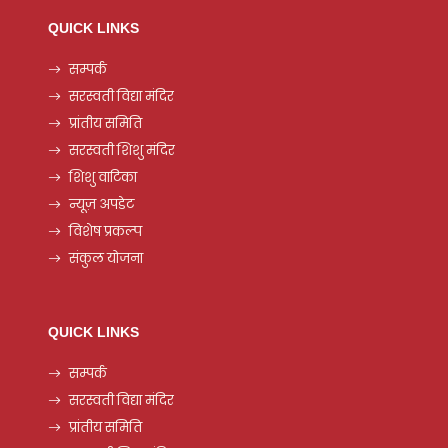
QUICK LINKS
सम्पर्क
सरस्वती विद्या मंदिर
प्रांतीय समिति
सरस्वती शिशु मंदिर
शिशु वाटिका
न्यूज़ अपडेट
विशेष प्रकल्प
संकुल योजना
QUICK LINKS
सम्पर्क
सरस्वती विद्या मंदिर
प्रांतीय समिति