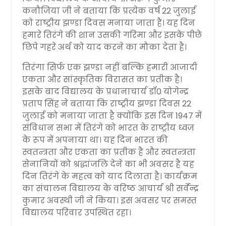
कनौजिया जी ने बताया कि प्रत्येक वर्ष 22 जुलाई
को राष्ट्रीय झण्डा दिवस मनाया जाता है। यह दिन
हमारे तिरंगे की शान उसकी गरिमा और इसके पीछे
छिपे गहरे अर्थ को याद करने का मौका देता है।
तिरंगा सिर्फ एक झण्डा नहीं बल्कि हमारी आजादी
एकता और सांस्कृतिक विरासत का प्रतीक है।
इसके बाद विद्यालय के प्रधानाचार्य डॉ0 योगेन्द्र
प्रताप सिंह ने बताया कि राष्ट्रीय झण्डा दिवस 22
जुलाई को मनाया जाता है क्योंकि इस दिन 1947 में
संविधान सभा में तिरंगे को भारत के राष्ट्रीय ध्वज
के रूप में अपनाया था। यह दिन भारत की
स्वतन्त्रता और एकता का प्रतीक है और स्वतन्त्रता
सेनानियों को श्रद्धांजलि देने का भी अवसर है यह
दिन तिरंगे के महत्व को याद दिलाता है। कार्यक्रम
का संचालन विद्यालय के वरिष्ठ आचार्य श्री सर्वेन्द्र
कुमार अवस्थी जी ने किया। इस अवसर पर समस्त
विद्यालय परिवार उपस्थित रहा।