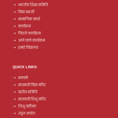
भारतीय शिक्षा समिति
विद्या भारती
सामाजिक कार्य
कार्यक्रम
पिछले कार्यक्रम
आने वाले कार्यक्रम
हमारे विद्यालय
QUICK LINKS
सम्पर्क
सरस्वती विद्या मंदिर
प्रांतीय समिति
सरस्वती शिशु मंदिर
शिशु वाटिका
न्यूज़ अपडेट