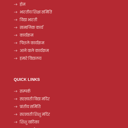
होम
भारतीय शिक्षा समिति
विद्या भारती
सामाजिक कार्य
कार्यक्रम
पिछले कार्यक्रम
आने वाले कार्यक्रम
हमारे विद्यालय
QUICK LINKS
सम्पर्क
सरस्वती विद्या मंदिर
प्रांतीय समिति
सरस्वती शिशु मंदिर
शिशु वाटिका