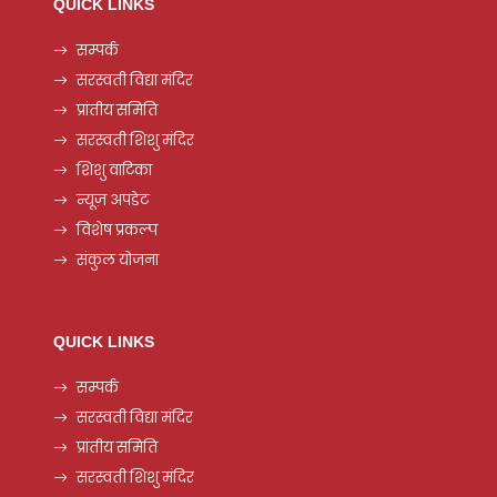
QUICK LINKS
सम्पर्क
सरस्वती विद्या मंदिर
प्रांतीय समिति
सरस्वती शिशु मंदिर
शिशु वाटिका
न्यूज़ अपडेट
विशेष प्रकल्प
संकुल योजना
QUICK LINKS
सम्पर्क
सरस्वती विद्या मंदिर
प्रांतीय समिति
सरस्वती शिशु मंदिर