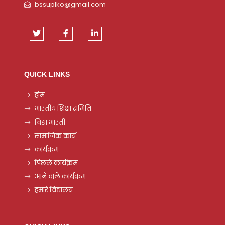
bssuplko@gmail.com
QUICK LINKS
होम
भारतीय शिक्षा समिति
विद्या भारती
सामाजिक कार्य
कार्यक्रम
पिछले कार्यक्रम
आने वाले कार्यक्रम
हमारे विद्यालय