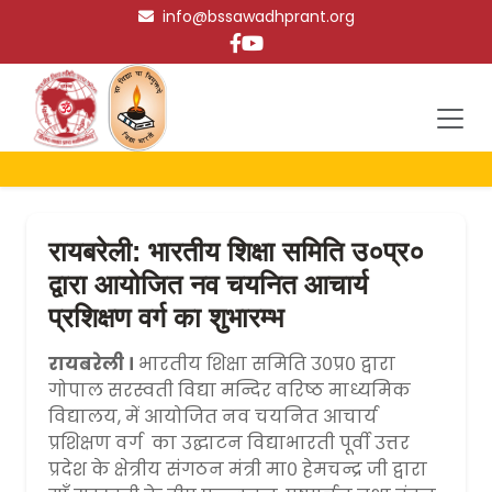
info@bssawadhprant.org
रायबरेली: भारतीय शिक्षा समिति उ०प्र०
द्वारा आयोजित नव चयनित आचार्य
प्रशिक्षण वर्ग का शुभारम्भ
रायबरेली ।
भारतीय शिक्षा समिति उ०प्र० द्वारा
गोपाल सरस्वती विद्या मन्दिर वरिष्ठ माध्यमिक
विद्यालय, में आयोजित नव चयनित आचार्य
प्रशिक्षण वर्ग का उद्घाटन विद्याभारती पूर्वी उत्तर
प्रदेश के क्षेत्रीय संगठन मंत्री मा० हेमचन्द्र जी द्वारा