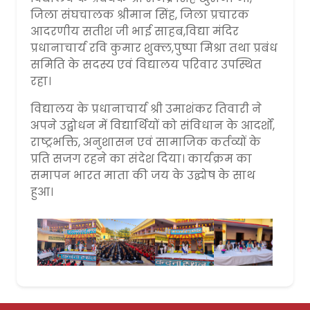
जिला संघचालक श्रीमान सिंह, जिला प्रचारक
आदरणीय सतीश जी भाई साहब,विद्या मंदिर
प्रधानाचार्य रवि कुमार शुक्ल,पुष्पा मिश्रा तथा प्रबंध
समिति के सदस्य एवं विद्यालय परिवार उपस्थित
रहा।
विद्यालय के प्रधानाचार्य श्री उमाशंकर तिवारी ने
अपने उद्बोधन में विद्यार्थियों को संविधान के आदर्शों,
राष्ट्रभक्ति, अनुशासन एवं सामाजिक कर्तव्यों के
प्रति सजग रहने का संदेश दिया। कार्यक्रम का
समापन भारत माता की जय के उद्घोष के साथ
हुआ।