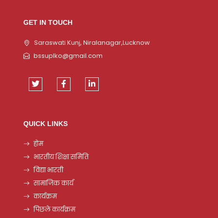
GET IN TOUCH
Saraswati Kunj, Niralanagar,Lucknow
bssuplko@gmail.com
QUICK LINKS
होम
भारतीय शिक्षा समिति
विद्या भारती
सामाजिक कार्य
कार्यक्रम
पिछले कार्यक्रम