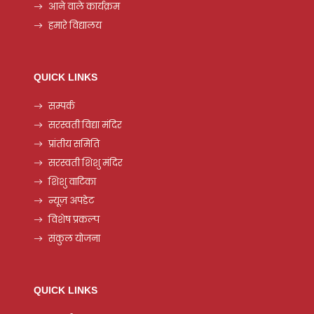
आने वाले कार्यक्रम
हमारे विद्यालय
QUICK LINKS
सम्पर्क
सरस्वती विद्या मंदिर
प्रांतीय समिति
सरस्वती शिशु मंदिर
शिशु वाटिका
न्यूज़ अपडेट
विशेष प्रकल्प
संकुल योजना
QUICK LINKS