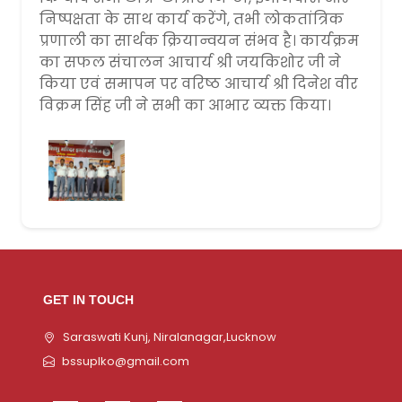
निष्पक्षता के साथ कार्य करेंगे, तभी लोकतांत्रिक
प्रणाली का सार्थक क्रियान्वयन संभव है। कार्यक्रम
का सफल संचालन आचार्य श्री जयकिशोर जी ने
किया एवं समापन पर वरिष्ठ आचार्य श्री दिनेश वीर
विक्रम सिंह जी ने सभी का आभार व्यक्त किया।
GET IN TOUCH
Saraswati Kunj, Niralanagar,Lucknow
bssuplko@gmail.com