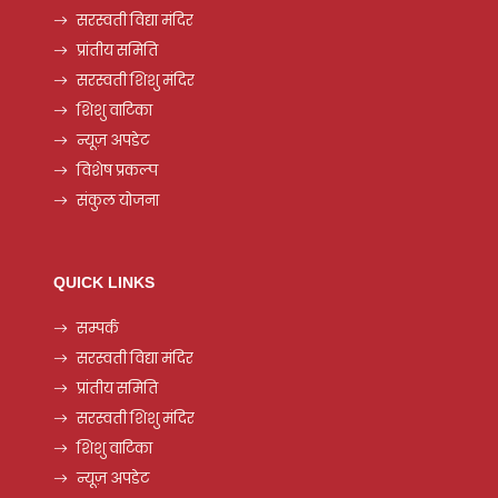
सरस्वती विद्या मंदिर
प्रांतीय समिति
सरस्वती शिशु मंदिर
शिशु वाटिका
न्यूज़ अपडेट
विशेष प्रकल्प
संकुल योजना
QUICK LINKS
सम्पर्क
सरस्वती विद्या मंदिर
प्रांतीय समिति
सरस्वती शिशु मंदिर
शिशु वाटिका
न्यूज़ अपडेट