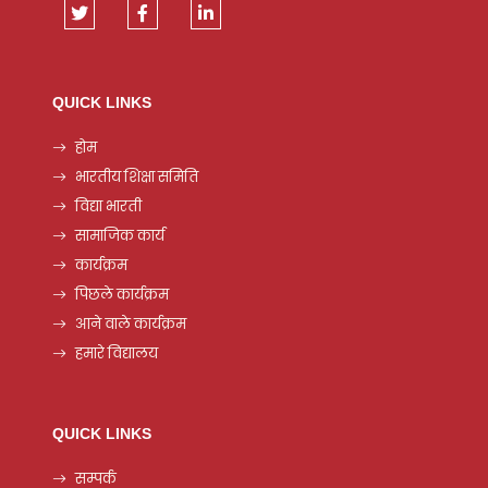
QUICK LINKS
होम
भारतीय शिक्षा समिति
विद्या भारती
सामाजिक कार्य
कार्यक्रम
पिछले कार्यक्रम
आने वाले कार्यक्रम
हमारे विद्यालय
QUICK LINKS
सम्पर्क