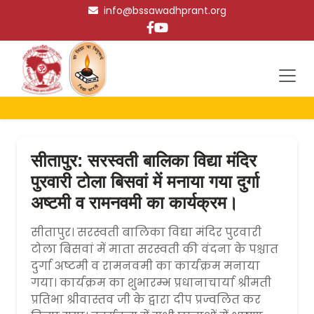
info@bssawadhprant.org
सीतापुर: सरस्वती बालिका विद्या मंदिर
पुरवारी टोला बिसवां में मनाया गया दुर्गा
अष्टमी व रामनवमी का कार्यक्रम।
सीतापुर। सरस्वती बालिका विद्या मंदिर पुरवारी
टोला बिसवां में माता सरस्वती की वंदना के पश्चात
दुर्गा अष्टमी व रामनवमी का कार्यक्रम मनाया
गया। कार्यक्रम का शुभारम्भ प्रधानाचार्या श्रीमती
प्रतिभा श्रीवास्तव जी के द्वारा दीप प्रज्वलित कर