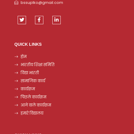
bssuplko@gmail.com
QUICK LINKS
होम
भारतीय शिक्षा समिति
विद्या भारती
सामाजिक कार्य
कार्यक्रम
पिछले कार्यक्रम
आने वाले कार्यक्रम
हमारे विद्यालय