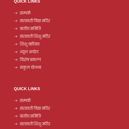
QUICK LINKS
सम्पर्क
सरस्वती विद्या मंदिर
प्रांतीय समिति
सरस्वती शिशु मंदिर
शिशु वाटिका
न्यूज़ अपडेट
विशेष प्रकल्प
संकुल योजना
QUICK LINKS
सम्पर्क
सरस्वती विद्या मंदिर
प्रांतीय समिति
सरस्वती शिशु मंदिर