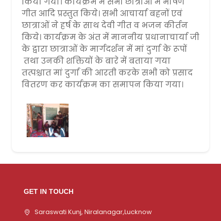
किया गया। कार्यक्रम में सभी छात्राओं में भाषण
गीत आदि प्रस्तुत किये। सभी आचार्या बहनों एवं
छात्राओं ने हर्ष के साथ देवी गीत व भजन कीर्तन
किये। कार्यक्रम के अंत में माननीय प्रधानाचार्या जी
के द्वारा छात्राओं के मार्गदर्शन में मां दुर्गा के रूपों
तथा उनकी शक्तियों के बारे में बताया गया
तत्पश्चात मां दुर्गा की आरती करके सभी को प्रसाद
वितरण कर कार्यक्रम का समापन किया गया।
GET IN TOUCH
Saraswati Kunj, Niralanagar,Lucknow