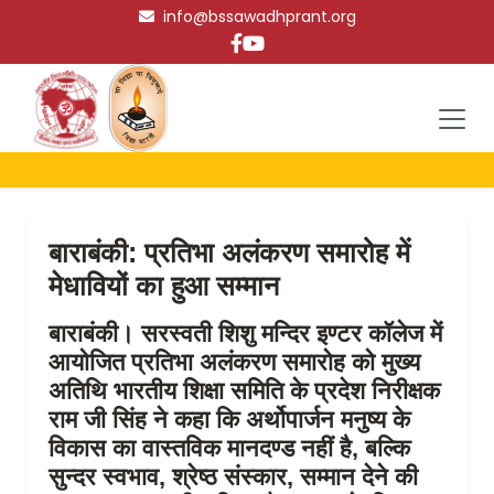
info@bssawadhprant.org
बाराबंकी: प्रतिभा अलंकरण समारोह में
मेधावियों का हुआ सम्मान
बाराबंकी।
सरस्वती शिशु मन्दिर इण्टर कॉलेज में
आयोजित प्रतिभा अलंकरण समारोह को मुख्य
अतिथि भारतीय शिक्षा समिति के प्रदेश निरीक्षक
राम जी सिंह ने कहा कि अर्थोपार्जन मनुष्य के
विकास का वास्तविक मानदण्ड नहीं है, बल्कि
सुन्दर स्वभाव, श्रेष्ठ संस्कार, सम्मान देने की