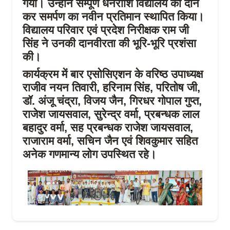
गया। उन्होंने सम्पूर्ण धनराशि विद्यालय को दान
कर समर्पण का नवीन प्रतिमान स्थापित किया।
विद्यालय परिवार एवं प्रदेश निरीक्षक राम जी
सिंह ने उनकी दानवीरता की भूरि-भूरि प्रशंसा
की।
कार्यक्रम में बार एसोसिएशन के वरिष्ठ उपाध्यक्ष
राजीव नयन तिवारी, हरिनाम सिंह, परितोष जी,
डॉ. अंजू चंद्रा, विजय जैन, गिरधर गोपाल गुप्त,
राजेश जायसवाल, सुरेन्द्र वर्मा, प्रबन्धक लाल
बहादुर वर्मा, सह प्रबन्धक राजेश जायसवाल,
राजाराम वर्मा, सचिन जैन एवं शिवकुमार सहित
अनेक गणमान्य लोग उपस्थित रहे।