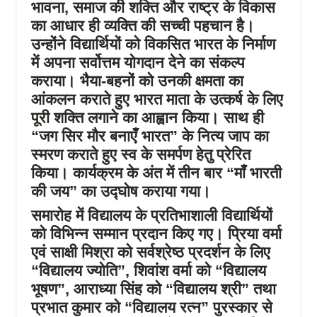
भावना, समाज की शक्ति और राष्ट्र के विकास
का आधार ही व्यक्ति की सच्ची पहचान है।
उन्होंने विद्यार्थियों को विकसित भारत के निर्माण
में अपना सर्वोत्तम योगदान देने का संकल्प
कराया। भैया-बहनों को उनकी क्षमता का
आंकलन कराते हुए भारत माता के उत्कर्ष के लिए
पूरी शक्ति लगाने का आह्वान किया। साथ ही
“जग सिर मौर बनाएँ भारत” के नित्य जाप का
स्मरण कराते हुए स्व के समर्पण हेतु प्रेरित
किया। कार्यक्रम के अंत में तीन बार “माँ भारती
की जय” का उद्घोष कराया गया।
समारोह में विद्यालय के प्रतिभाशाली विद्यार्थियों
को विभिन्न सम्मान प्रदान किए गए। प्रिया वर्मा
एवं साक्षी मिश्रा को सर्वश्रेष्ठ प्रदर्शन के लिए
“विद्यालय ज्योति”, शिवांश वर्मा को “विद्यालय
भूषण”, आराध्या सिंह को “विद्यालय श्री” तथा
प्रभात कुमार को “विद्यालय रत्न” पुरस्कार से