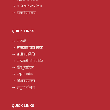
आने वाले कार्यक्रम
हमारे विद्यालय
QUICK LINKS
सम्पर्क
सरस्वती विद्या मंदिर
प्रांतीय समिति
सरस्वती शिशु मंदिर
शिशु वाटिका
न्यूज़ अपडेट
विशेष प्रकल्प
संकुल योजना
QUICK LINKS