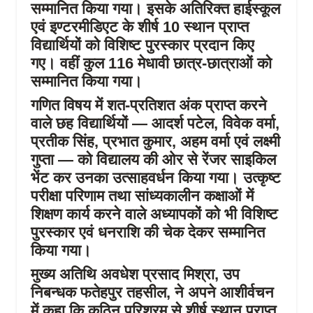
सम्मानित किया गया। इसके अतिरिक्त हाईस्कूल
एवं इण्टरमीडिएट के शीर्ष 10 स्थान प्राप्त
विद्यार्थियों को विशिष्ट पुरस्कार प्रदान किए
गए। वहीं कुल 116 मेधावी छात्र-छात्राओं को
सम्मानित किया गया।
गणित विषय में शत-प्रतिशत अंक प्राप्त करने
वाले छह विद्यार्थियों — आदर्श पटेल, विवेक वर्मा,
प्रतीक सिंह, प्रभात कुमार, अहम वर्मा एवं लक्ष्मी
गुप्ता — को विद्यालय की ओर से रेंजर साइकिल
भेंट कर उनका उत्साहवर्धन किया गया। उत्कृष्ट
परीक्षा परिणाम तथा सांध्यकालीन कक्षाओं में
शिक्षण कार्य करने वाले अध्यापकों को भी विशिष्ट
पुरस्कार एवं धनराशि की चेक देकर सम्मानित
किया गया।
मुख्य अतिथि अवधेश प्रसाद मिश्रा, उप
निबन्धक फतेहपुर तहसील, ने अपने आशीर्वचन
में कहा कि कठिन परिश्रम से शीर्ष स्थान प्राप्त