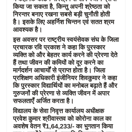
किया जा सकता है, किन्तु अपनी श्रेष्ठता को
निरन्तर बनाए रखना सबसे बड़ी चुनौती होती
है। इसके लिए अहर्निश चिन्तन एवं सतत श्रम
आवश्यक है।
इस अवसर पर राष्ट्रीय स्वयंसेवक संघ के जिला
प्रचारक रवि प्रकाश ने कहा कि पुरस्कार
व्यक्ति को और बेहतर कार्य करने की प्रेरणा देते
हैं तथा जीवन की कमियों को दूर करने का
मार्गदर्शन आचार्यों से प्राप्त होता है। जिला
प्रशिक्षण अधिकारी इंजीनियर शिवकुमार ने कहा
कि पुरस्कार विद्यार्थियों का मनोबल बढ़ाते हैं और
गुरुजनों की प्रेरणा से व्यक्ति जीवन में अपार
सफलताएँ अर्जित करता है।
विद्यालय के सेवा निवृत्त कार्यालय अधीक्षक
प्रवेश कुमार श्रीवास्तव को कोरोना काल का
अवशेष वेतन ₹1,64,233/- का भुगतान किया