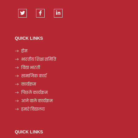
QUICK LINKS
होम
भारतीय शिक्षा समिति
विद्या भारती
सामाजिक कार्य
कार्यक्रम
पिछले कार्यक्रम
आने वाले कार्यक्रम
हमारे विद्यालय
QUICK LINKS