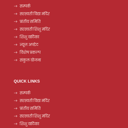
सम्पर्क
सरस्वती विद्या मंदिर
प्रांतीय समिति
सरस्वती शिशु मंदिर
शिशु वाटिका
न्यूज़ अपडेट
विशेष प्रकल्प
संकुल योजना
QUICK LINKS
सम्पर्क
सरस्वती विद्या मंदिर
प्रांतीय समिति
सरस्वती शिशु मंदिर
शिशु वाटिका