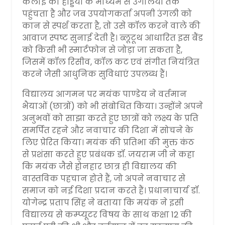
कलाई की हड्डियों के माध्यम से उंगलियों तक
पहुंचता है और जब उपयोगकर्ता अपनी उंगली को
कान से स्पर्श करता है, तो उसे कॉल करने वाले की
आवाज स्पष्ट सुनाई देती है। ब्लूटूथ आधारित इस बैंड
को किसी भी स्मार्टफोन से जोड़ा जा सकता है,
जिसमें कॉल रिसीव, कॉल कट एवं संगीत नियंत्रित
करने जैसी आधुनिक सुविधाएं उपलब्ध हैं।
​विद्यालय आगमन पर मयंक पाण्डेय ने वर्तमान
भैयाओं (छात्रों) को भी संबोधित किया। उन्होंने अपने
अनुभवों को साझा करते हुए छात्रों को लक्ष्य के प्रति
समर्पित रहने और नवाचार की दिशा में सोचने के
लिए प्रेरित किया। मयंक की प्रतिभा की मुक्त कंठ
से प्रशंसा करते हुए प्रबंधक डॉ. जयराम जी ने कहा
कि मयंक जैसे होनहार छात्र ही विद्यालय की
वास्तविक पहचान होते हैं, जो अपने नवाचार से
समाज को नई दिशा प्रदान करते हैं। प्रधानाचार्य डॉ.
योगेन्द्र प्रताप सिंह ने बताया कि मयंक ने इसी
विद्यालय से कम्प्यूटर विषय के साथ कक्षा 12 की