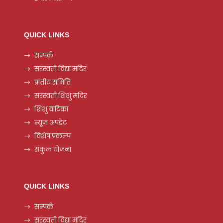
QUICK LINKS
सम्पर्क
सरस्वती विद्या मंदिर
प्रांतीय समिति
सरस्वती शिशु मंदिर
शिशु वाटिका
न्यूज़ अपडेट
विशेष प्रकल्प
संकुल योजना
QUICK LINKS
सम्पर्क
सरस्वती विद्या मंदिर