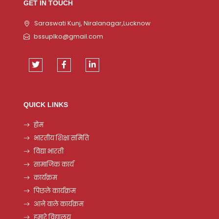
GET IN TOUCH
Saraswati Kunj, Niralanagar,Lucknow
bssuplko@gmail.com
QUICK LINKS
होम
भारतीय शिक्षा समिति
विद्या भारती
सामाजिक कार्य
कार्यक्रम
पिछले कार्यक्रम
आने वाले कार्यक्रम
हमारे विद्यालय