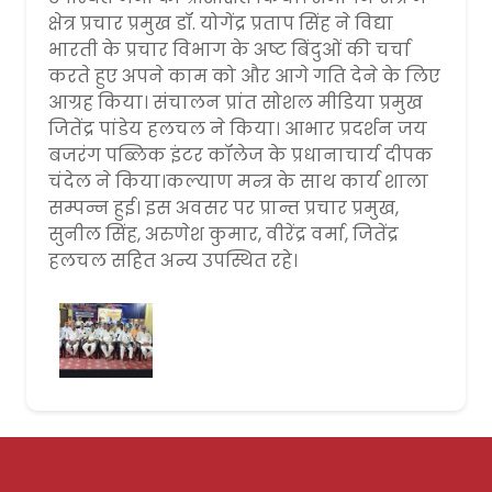
क्षेत्र प्रचार प्रमुख डॉ. योगेंद्र प्रताप सिंह ने विद्या
भारती के प्रचार विभाग के अष्ट बिंदुओं की चर्चा
करते हुए अपने काम को और आगे गति देने के लिए
आग्रह किया। संचालन प्रांत सोशल मीडिया प्रमुख
जितेंद्र पांडेय हलचल ने किया। आभार प्रदर्शन जय
बजरंग पब्लिक इंटर कॉलेज के प्रधानाचार्य दीपक
चंदेल ने किया।कल्याण मन्त्र के साथ कार्य शाला
सम्पन्न हुई। इस अवसर पर प्रान्त प्रचार प्रमुख,
सुनील सिंह, अरुणेश कुमार, वीरेंद्र वर्मा, जितेंद्र
हलचल सहित अन्य उपस्थित रहे।