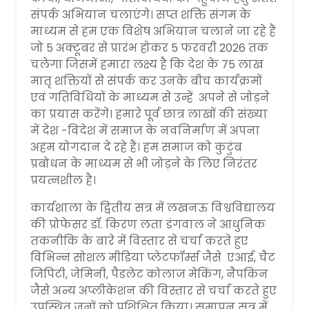
संपर्क अभियान चलाएंगे। सप्त शक्ति संगम के
माध्यम से हम एक विशेष अभियान चलाने जा रहे हैं
जो 5 अक्टूबर से प्रारंभ होकर 5 फरवरी 2026 तक
चलेगा जिसमें हमारा लक्ष्य है कि देश के 75 लाख
मातृ शक्तियों से संपर्क कर उनके बीच कार्यक्रमों
एवं गतिविधियों के माध्यम से उन्हें अपने से जोड़ने
का प्रयास करेंगे। हमारे पूर्व छात्र लाखों की संख्या
में देश -विदेश में समाज के नवनिर्माण में अपना
अहम योगदान दे रहे हैं। हम समाज को कुटुंब
प्रबोधन के माध्यम से भी जोड़ने के लिए निरंतर
प्रयत्नशील है।
कार्यशाला के द्वितीय सत्र में लखनऊ विश्वविद्यालय
की प्रोफेसर डॉ. किरण लता डंगवाल ने आधुनिक
तकनीकि के बारे में विस्तार से चर्चा करते हुए
विभिन्न सोशल मीडिया प्लेटफॉर्म्स जैसे एआई, चैट
जिपिटी, जेमिनी, पैडलेट कोलाज मेकिंग, नैपकिन
जैसे अन्य अप्लीकेशन की विस्तार से चर्चा करते हुए
उपस्थित जनों को प्रशिक्षित किया। समापन सत्र में