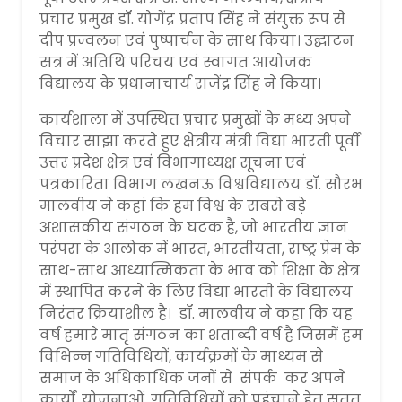
प्रचार प्रमुख डॉ. योगेंद्र प्रताप सिंह ने संयुक्त रूप से
दीप प्रज्वलन एवं पुष्पार्चन के साथ किया। उद्घाटन
सत्र में अतिथि परिचय एवं स्वागत आयोजक
विद्यालय के प्रधानाचार्य राजेंद्र सिंह ने किया।
कार्यशाला में उपस्थित प्रचार प्रमुखों के मध्य अपने
विचार साझा करते हुए क्षेत्रीय मंत्री विद्या भारती पूर्वी
उत्तर प्रदेश क्षेत्र एवं विभागाध्यक्ष सूचना एवं
पत्रकारिता विभाग लखनऊ विश्वविद्यालय डॉ. सौरभ
मालवीय ने कहां कि हम विश्व के सबसे बड़े
अशासकीय संगठन के घटक है, जो भारतीय ज्ञान
परंपरा के आलोक में भारत, भारतीयता, राष्ट्र प्रेम के
साथ-साथ आध्यात्मिकता के भाव को शिक्षा के क्षेत्र
में स्थापित करने के लिए विद्या भारती के विद्यालय
निरंतर क्रियाशील है। डॉ. मालवीय ने कहा कि यह
वर्ष हमारे मातृ संगठन का शताब्दी वर्ष है जिसमें हम
विभिन्न गतिविधियों, कार्यक्रमों के माध्यम से
समाज के अधिकाधिक जनों से संपर्क कर अपने
कार्यों, योजनाओं, गतिविधियों को पहुंचाने हेतु सतत