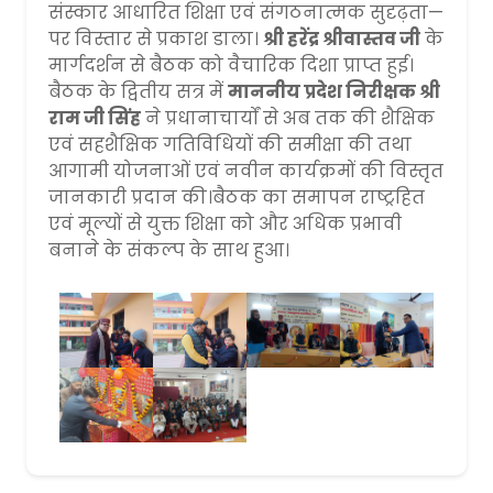
संस्कार आधारित शिक्षा एवं संगठनात्मक सुदृढ़ता—
पर विस्तार से प्रकाश डाला।
श्री हरेंद्र श्रीवास्तव जी
के
मार्गदर्शन से बैठक को वैचारिक दिशा प्राप्त हुई।
बैठक के द्वितीय सत्र में
माननीय प्रदेश निरीक्षक श्री
राम जी सिंह
ने प्रधानाचार्यों से अब तक की शैक्षिक
एवं सहशैक्षिक गतिविधियों की समीक्षा की तथा
आगामी योजनाओं एवं नवीन कार्यक्रमों की विस्तृत
जानकारी प्रदान की।बैठक का समापन राष्ट्रहित
एवं मूल्यों से युक्त शिक्षा को और अधिक प्रभावी
बनाने के संकल्प के साथ हुआ।