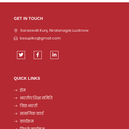
GET IN TOUCH
Saraswati Kunj, Niralanagar,Lucknow
bssuplko@gmail.com
QUICK LINKS
होम
भारतीय शिक्षा समिति
विद्या भारती
सामाजिक कार्य
कार्यक्रम