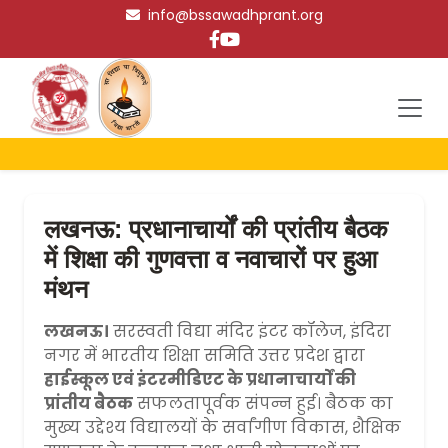
info@bssawadhprant.org
लखनऊ: प्रधानाचार्यों की प्रांतीय बैठक
में शिक्षा की गुणवत्ता व नवाचारों पर हुआ
मंथन
लखनऊ।
सरस्वती विद्या मंदिर इंटर कॉलेज, इंदिरा
नगर में भारतीय शिक्षा समिति उत्तर प्रदेश द्वारा
हाईस्कूल एवं इंटरमीडिएट के प्रधानाचार्यों की
प्रांतीय बैठक
सफलतापूर्वक संपन्न हुई। बैठक का
मुख्य उद्देश्य विद्यालयों के सर्वांगीण विकास, शैक्षिक