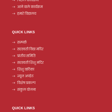
पिछले कार्यक्रम
आने वाले कार्यक्रम
हमारे विद्यालय
QUICK LINKS
सम्पर्क
सरस्वती विद्या मंदिर
प्रांतीय समिति
सरस्वती शिशु मंदिर
शिशु वाटिका
न्यूज़ अपडेट
विशेष प्रकल्प
संकुल योजना
QUICK LINKS