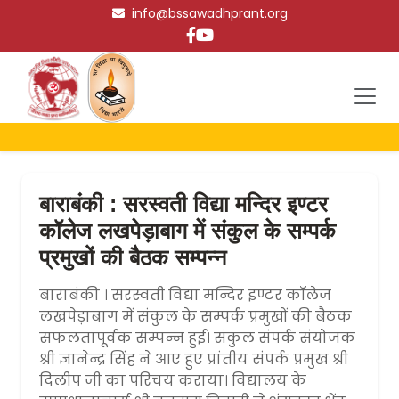
info@bssawadhprant.org
बाराबंकी : सरस्वती विद्या मन्दिर इण्टर
कॉलेज लखपेड़ाबाग में संकुल के सम्पर्क
प्रमुखों की बैठक सम्पन्न
बाराबंकी । सरस्वती विद्या मन्दिर इण्टर कॉलेज
लखपेड़ाबाग में संकुल के सम्पर्क प्रमुखों की बैठक
सफलतापूर्वक सम्पन्न हुई। संकुल संपर्क संयोजक
श्री ज्ञानेन्द्र सिंह ने आए हुए प्रांतीय संपर्क प्रमुख श्री
दिलीप जी का परिचय कराया। विद्यालय के