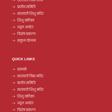
सरस्वती विद्या मंदिर
प्रांतीय समिति
सरस्वती शिशु मंदिर
शिशु वाटिका
न्यूज़ अपडेट
विशेष प्रकल्प
संकुल योजना
QUICK LINKS
सम्पर्क
सरस्वती विद्या मंदिर
प्रांतीय समिति
सरस्वती शिशु मंदिर
शिशु वाटिका
न्यूज़ अपडेट
विशेष प्रकल्प