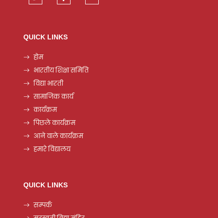
QUICK LINKS
होम
भारतीय शिक्षा समिति
विद्या भारती
सामाजिक कार्य
कार्यक्रम
पिछले कार्यक्रम
आने वाले कार्यक्रम
हमारे विद्यालय
QUICK LINKS
सम्पर्क