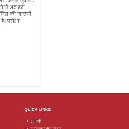
, अपने पूर्वजों ,
रती ने अब इस
योजित की जाएगी
। परीक्षा
QUICK LINKS
सम्पर्क