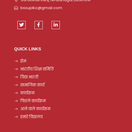
bssuplko@gmail.com
QUICK LINKS
होम
भारतीय शिक्षा समिति
विद्या भारती
सामाजिक कार्य
कार्यक्रम
पिछले कार्यक्रम
आने वाले कार्यक्रम
हमारे विद्यालय