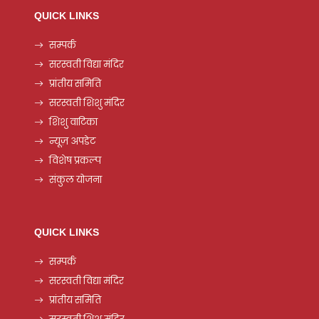
QUICK LINKS
सम्पर्क
सरस्वती विद्या मंदिर
प्रांतीय समिति
सरस्वती शिशु मंदिर
शिशु वाटिका
न्यूज़ अपडेट
विशेष प्रकल्प
संकुल योजना
QUICK LINKS
सम्पर्क
सरस्वती विद्या मंदिर
प्रांतीय समिति