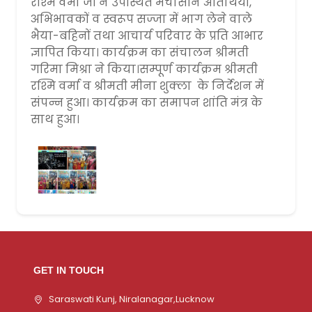
रश्मि वर्मा जी ने उपस्थित मंचासीन अतिथियों,
अभिभावकों व स्वरूप सज्जा में भाग लेने वाले
भैया-बहिनों तथा आचार्य परिवार के प्रति आभार
ज्ञापित किया। कार्यक्रम का संचालन श्रीमती
गरिमा मिश्रा ने किया।सम्पूर्ण कार्यक्रम श्रीमती
रश्मि वर्मा व श्रीमती मीना शुक्ला के निर्देशन में
संपन्न हुआ। कार्यक्रम का समापन शांति मंत्र के
साथ हुआ।
GET IN TOUCH
Saraswati Kunj, Niralanagar,Lucknow