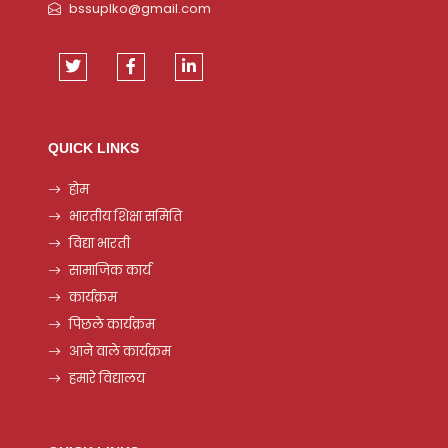
bssuplko@gmail.com
QUICK LINKS
होम
भारतीय शिक्षा समिति
विद्या भारती
सामाजिक कार्य
कार्यक्रम
पिछले कार्यक्रम
आने वाले कार्यक्रम
हमारे विद्यालय