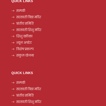
QUICK LINKS
सम्पर्क
सरस्वती विद्या मंदिर
प्रांतीय समिति
सरस्वती शिशु मंदिर
शिशु वाटिका
न्यूज़ अपडेट
विशेष प्रकल्प
संकुल योजना
QUICK LINKS
सम्पर्क
सरस्वती विद्या मंदिर
प्रांतीय समिति
सरस्वती शिशु मंदिर