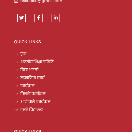
bssuplko@gmail.com
QUICK LINKS
होम
भारतीय शिक्षा समिति
विद्या भारती
सामाजिक कार्य
कार्यक्रम
पिछले कार्यक्रम
आने वाले कार्यक्रम
हमारे विद्यालय
QUICK LINKS