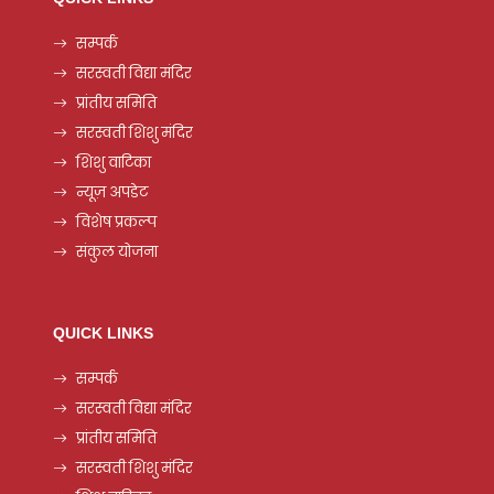
सम्पर्क
सरस्वती विद्या मंदिर
प्रांतीय समिति
सरस्वती शिशु मंदिर
शिशु वाटिका
न्यूज़ अपडेट
विशेष प्रकल्प
संकुल योजना
QUICK LINKS
सम्पर्क
सरस्वती विद्या मंदिर
प्रांतीय समिति
सरस्वती शिशु मंदिर