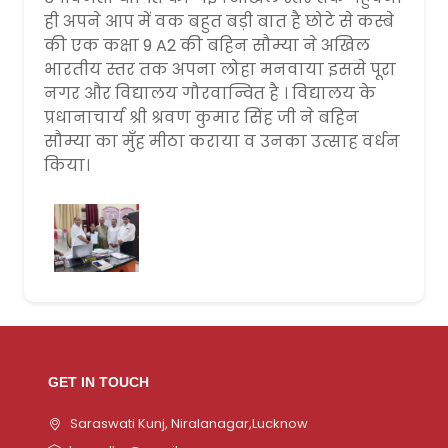
ही अपने आप में वक बहुत बड़ी बात है छोटे से कस्बे
की एक कक्षा 9 A2 की बहिन सौम्या ने अखिल
भारतीय स्तर तक अपना लोहा मनवाया इससे पूरा
नगर और विद्यालय गौरवान्वित है । विद्यालय के
प्रधानाचार्य श्री श्रवण कुमार सिंह जी ने बहिन
सौम्या का मुँह मीठा कराया व उनका उत्साह वर्धन
किया।
GET IN TOUCH
Saraswati Kunj, Niralanagar,Lucknow